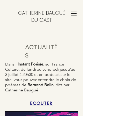
CATHERINE BAUGUÉ
DU GAST
ACTUALITÉ
S
Dans l'
Instant Poésie
, sur France
Culture, du lundi au vendredi jusqu'au
3 juillet à 20h30 et en podcast sur le
site, vous pouvez entendre le choix de
poèmes de
Bertrand Belin
, dits par
Catherine Baugué.
ECOUTER