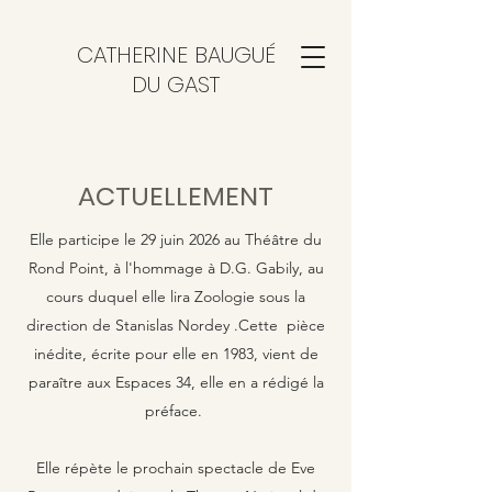
CATHERINE BAUGUÉ
DU GAST
ACTUELLEMENT
Elle participe le 29 juin 2026 au Théâtre du
Rond Point, à l'hommage à D.G. Gabily, au
cours duquel elle lira Zoologie sous la
direction de Stanislas Nordey .Cette pièce
inédite, écrite pour elle en 1983, vient de
paraître aux Espaces 34, elle en a rédigé la
préface.
Elle répète le prochain spectacle de Eve